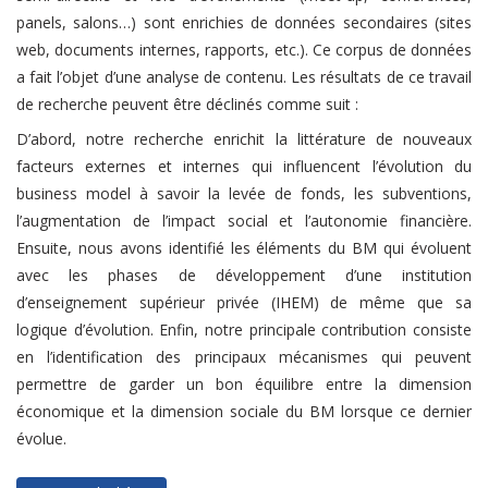
panels, salons…) sont enrichies de données secondaires (sites
web, documents internes, rapports, etc.). Ce corpus de données
a fait l’objet d’une analyse de contenu. Les résultats de ce travail
de recherche peuvent être déclinés comme suit :
D’abord, notre recherche enrichit la littérature de nouveaux
facteurs externes et internes qui influencent l’évolution du
business model à savoir la levée de fonds, les subventions,
l’augmentation de l’impact social et l’autonomie financière.
Ensuite, nous avons identifié les éléments du BM qui évoluent
avec les phases de développement d’une institution
d’enseignement supérieur privée (IHEM) de même que sa
logique d’évolution. Enfin, notre principale contribution consiste
en l’identification des principaux mécanismes qui peuvent
permettre de garder un bon équilibre entre la dimension
économique et la dimension sociale du BM lorsque ce dernier
évolue.