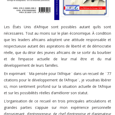
Les États Unis d’Afrique sont possibles autant qu’ils sont
nécessaires. Tout au moins sur le plan économique. À condition
que les leaders africains adoptent une attitude responsable et
respectueuse autant des aspirations de liberté et de démocratie
réelle, que du désir des jeunes africains de se sortir du bourbier
et de l’impasse actuelle de leur mal être et du mal
développement de leurs familles.
En exprimant ¨Ma pensée pour l’Afrique¨ dans un recueil de ¨77
citations pour le développement de l’Afrique¨, je voudrais libérer
ici, mon sentiment profond sur la situation actuelle de l’Afrique
et sur les possibilités réelles d’améliorer son statut.
L’organisation de ce recueil en trois principales articulations et
grandes parties s’appuie sur mon expérience personnelle
d’enseignant, d’entrepreneur, de chef d’entreprise et d’animateur