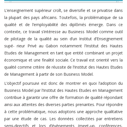
L’enseignement supérieur croît, se diversifie et se privatise dans
la plupart des pays africains. Toutefois, la problématique de sa
qualité et de l’employabilité des diplômés émerge. Dans ce
contexte, ce travail s’intéresse au Business Model comme outil
de pilotage de la qualité au sein d’un Institut d’Enseignement
supé- rieur Privé au Gabon notamment l’Institut des Hautes
Etudes de Management en tant que entité combinant un projet
économique et une finalité sociale. Ce travail est orienté vers la
qualité comme critère de réussite de l’Institut des Hautes Etudes
de Management à partir de son Business Model.
L’objectif poursuivi est donc de montrer en quoi l’adoption du
Business Model par l’Institut des Hautes Etudes en Management
contribue à garantir une offre de formation de qualité répondant
ainsi aux attentes des diverses parties prenantes. Pour répondre
à cette problématique, nous adoptons une approche qualitative
par une étude de cas. Les données collectées par entretiens
semi-directifs et lors d’évènements (meet-up, conférences,