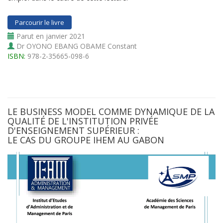
Parcourir le livre
Parut en janvier 2021
Dr OYONO EBANG OBAME Constant
ISBN:
978-2-35665-098-6
LE BUSINESS MODEL COMME DYNAMIQUE DE LA
QUALITÉ DE L'INSTITUTION PRIVÉE
D'ENSEIGNEMENT SUPÉRIEUR :
LE CAS DU GROUPE IHEM AU GABON