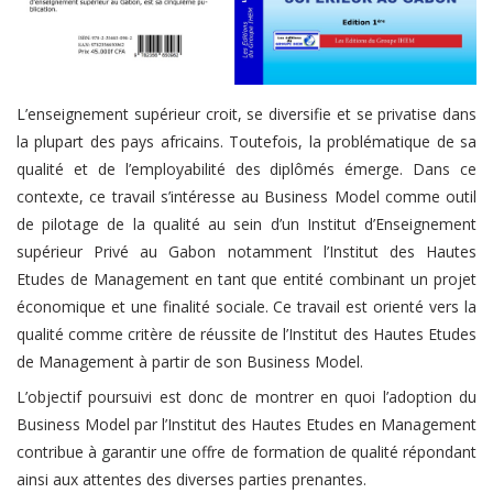
L’enseignement supérieur croit, se diversifie et se privatise dans
la plupart des pays africains. Toutefois, la problématique de sa
qualité et de l’employabilité des diplômés émerge. Dans ce
contexte, ce travail s’intéresse au Business Model comme outil
de pilotage de la qualité au sein d’un Institut d’Enseignement
supérieur Privé au Gabon notamment l’Institut des Hautes
Etudes de Management en tant que entité combinant un projet
économique et une finalité sociale. Ce travail est orienté vers la
qualité comme critère de réussite de l’Institut des Hautes Etudes
de Management à partir de son Business Model.
L’objectif poursuivi est donc de montrer en quoi l’adoption du
Business Model par l’Institut des Hautes Etudes en Management
contribue à garantir une offre de formation de qualité répondant
ainsi aux attentes des diverses parties prenantes.