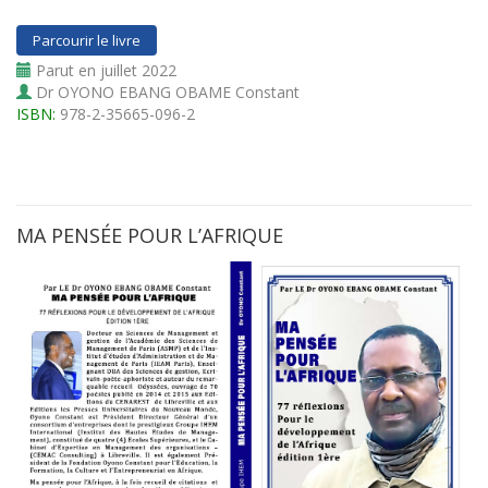
Parcourir le livre
Parut en juillet 2022
Dr OYONO EBANG OBAME Constant
ISBN:
978-2-35665-096-2
MA PENSÉE POUR L’AFRIQUE