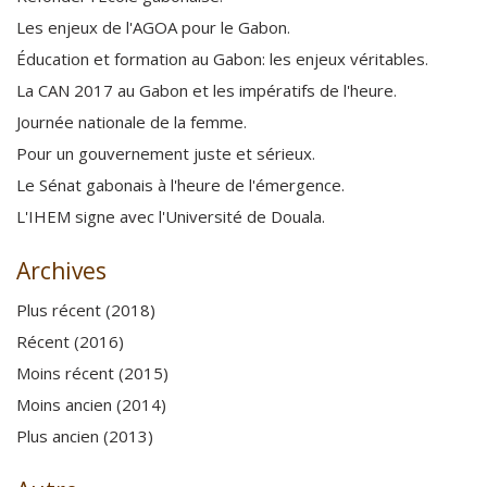
Les enjeux de l'AGOA pour le Gabon
.
Éducation et formation au Gabon: les enjeux véritables
.
La CAN 2017 au Gabon et les impératifs de l'heure
.
Journée nationale de la femme
.
Pour un gouvernement juste et sérieux
.
Le Sénat gabonais à l'heure de l'émergence.
L'IHEM signe avec l'Université de Douala.
Archives
Plus récent (2018)
Récent (2016)
Moins récent (2015)
Moins ancien (2014)
Plus ancien (2013)