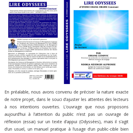
En préalable, nous avons convenu de préciser la nature exacte
de notre projet, dans le souci d’ajuster les attentes des lecteurs
à nos intentions ouvertes. L’ouvrage que nous proposons
aujourd’hui à l’attention du public n’est pas un ouvrage de
réflexion (essai) sur un texte d’appui (Odyssées), mais il s’agit
d’un usuel, un manuel pratique à l’usage d’un public-cible bien